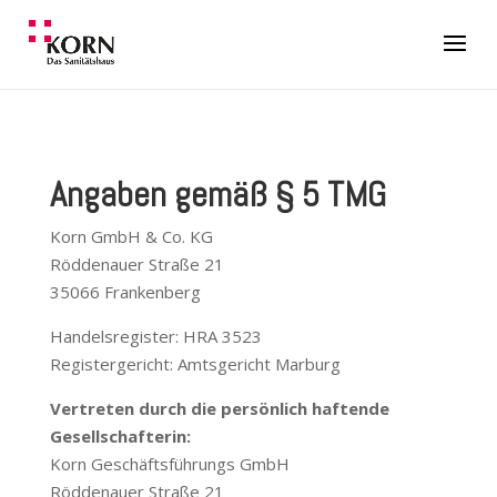
Angaben gemäß § 5 TMG
Korn GmbH & Co. KG
Röddenauer Straße 21
35066 Frankenberg
Handelsregister: HRA 3523
Registergericht: Amtsgericht Marburg
Vertreten durch die persönlich haftende
Gesellschafterin:
Korn Geschäftsführungs GmbH
Röddenauer Straße 21