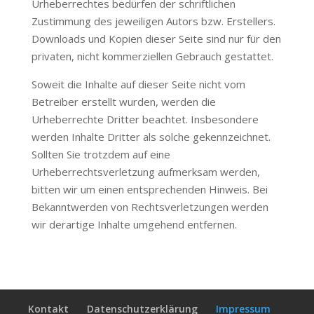
Urheberrechtes bedürfen der schriftlichen
Zustimmung des jeweiligen Autors bzw. Erstellers.
Downloads und Kopien dieser Seite sind nur für den
privaten, nicht kommerziellen Gebrauch gestattet.
Soweit die Inhalte auf dieser Seite nicht vom
Betreiber erstellt wurden, werden die
Urheberrechte Dritter beachtet. Insbesondere
werden Inhalte Dritter als solche gekennzeichnet.
Sollten Sie trotzdem auf eine
Urheberrechtsverletzung aufmerksam werden,
bitten wir um einen entsprechenden Hinweis. Bei
Bekanntwerden von Rechtsverletzungen werden
wir derartige Inhalte umgehend entfernen.
Kontakt
Datenschutzerklärung
Impressum