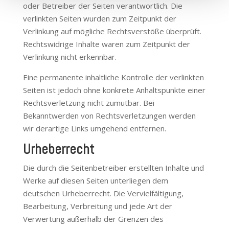
oder Betreiber der Seiten verantwortlich. Die
verlinkten Seiten wurden zum Zeitpunkt der
Verlinkung auf mögliche Rechtsverstöße überprüft.
Rechtswidrige Inhalte waren zum Zeitpunkt der
Verlinkung nicht erkennbar.
Eine permanente inhaltliche Kontrolle der verlinkten
Seiten ist jedoch ohne konkrete Anhaltspunkte einer
Rechtsverletzung nicht zumutbar. Bei
Bekanntwerden von Rechtsverletzungen werden
wir derartige Links umgehend entfernen.
Urheberrecht
Die durch die Seitenbetreiber erstellten Inhalte und
Werke auf diesen Seiten unterliegen dem
deutschen Urheberrecht. Die Vervielfältigung,
Bearbeitung, Verbreitung und jede Art der
Verwertung außerhalb der Grenzen des